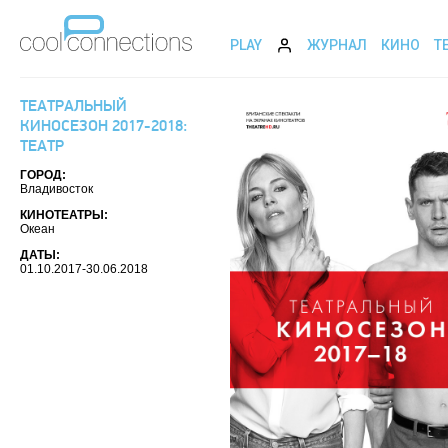
PLAY
ЖУРНАЛ
КИНО
Т
ТЕАТРАЛЬНЫЙ
КИНОСЕЗОН 2017-2018:
ТЕАТР
ГОРОД:
Владивосток
КИНОТЕАТРЫ:
Океан
ДАТЫ:
01.10.2017-30.06.2018