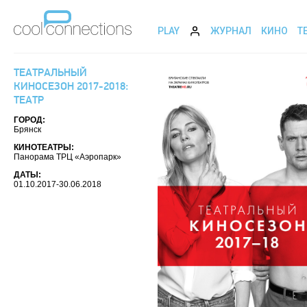
PLAY
ЖУРНАЛ
КИНО
Т
ТЕАТРАЛЬНЫЙ
КИНОСЕЗОН 2017-2018:
ТЕАТР
ГОРОД:
Брянск
КИНОТЕАТРЫ:
Панорама ТРЦ «Аэропарк»
ДАТЫ:
01.10.2017-30.06.2018