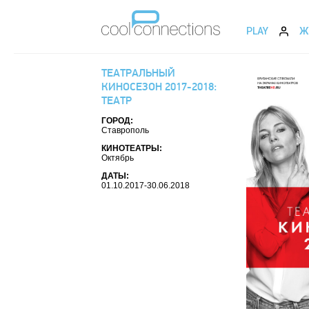
PLAY
Ж
ТЕАТРАЛЬНЫЙ
КИНОСЕЗОН 2017-2018:
ТЕАТР
ГОРОД:
Ставрополь
КИНОТЕАТРЫ:
Октябрь
ДАТЫ:
01.10.2017-30.06.2018