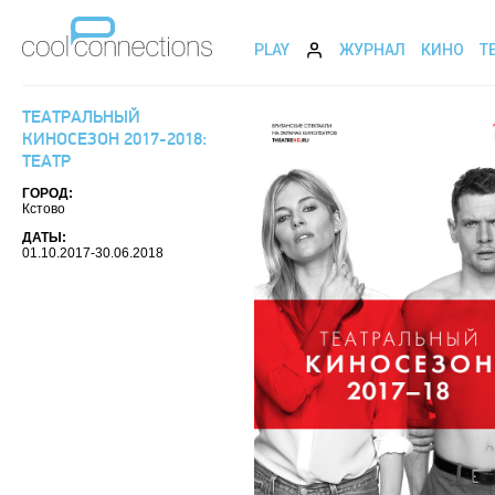
PLAY
ЖУРНАЛ
КИНО
Т
ТЕАТРАЛЬНЫЙ
КИНОСЕЗОН 2017-2018:
ТЕАТР
ГОРОД:
Кстово
ДАТЫ:
01.10.2017-30.06.2018