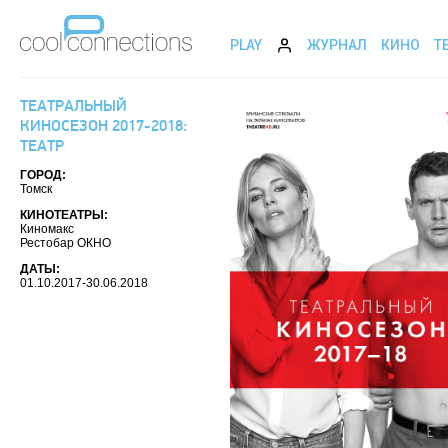
PLAY
ЖУРНАЛ
КИНО
Т
ТЕАТРАЛЬНЫЙ
КИНОСЕЗОН 2017-2018:
ТЕАТР
ГОРОД:
Томск
КИНОТЕАТРЫ:
Киномакс
Рестобар ОКНО
ДАТЫ:
01.10.2017-30.06.2018