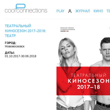
PLAY
ЖУРНАЛ
КИНО
Т
ТЕАТРАЛЬНЫЙ
КИНОСЕЗОН 2017-2018:
ТЕАТР
ГОРОД:
Новомосковск
ДАТЫ:
01.10.2017-30.06.2018