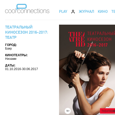
PLAY
ЖУРНАЛ
КИНО
Т
ТЕАТРАЛЬНЫЙ
КИНОСЕЗОН 2016-2017:
ТЕАТР
ГОРОД:
Баку
КИНОТЕАТРЫ:
Низами
ДАТЫ:
01.10.2016-30.06.2017