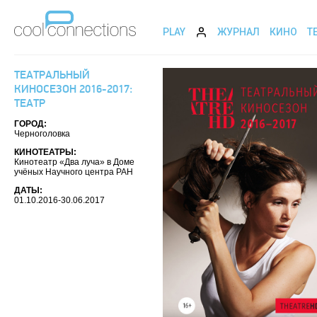
PLAY
ЖУРНАЛ
КИНО
Т
ТЕАТРАЛЬНЫЙ
КИНОСЕЗОН 2016-2017:
ТЕАТР
ГОРОД:
Черноголовка
КИНОТЕАТРЫ:
Кинотеатр «Два луча» в Доме
учёных Научного центра РАН
ДАТЫ:
01.10.2016-30.06.2017