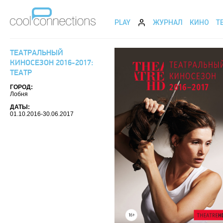
PLAY
ЖУРНАЛ
КИНО
Т
ТЕАТРАЛЬНЫЙ
КИНОСЕЗОН 2016-2017:
ТЕАТР
ГОРОД:
Лобня
ДАТЫ:
01.10.2016-30.06.2017