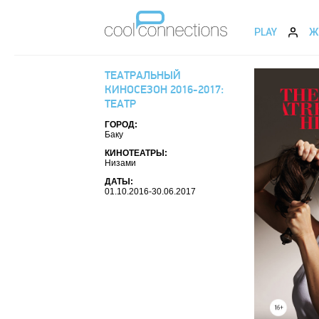
PLAY
Ж
ТЕАТРАЛЬНЫЙ
КИНОСЕЗОН 2016-2017:
ТЕАТР
ГОРОД:
Баку
КИНОТЕАТРЫ:
Низами
ДАТЫ:
01.10.2016-30.06.2017