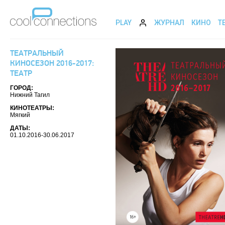
PLAY
ЖУРНАЛ
КИНО
Т
ТЕАТРАЛЬНЫЙ
КИНОСЕЗОН 2016-2017:
ТЕАТР
ГОРОД:
Нижний Тагил
КИНОТЕАТРЫ:
Мягкий
ДАТЫ:
01.10.2016-30.06.2017