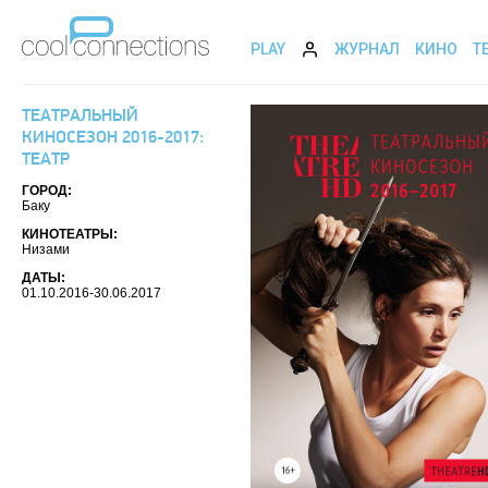
PLAY
ЖУРНАЛ
КИНО
Т
ТЕАТРАЛЬНЫЙ
КИНОСЕЗОН 2016-2017:
ТЕАТР
ГОРОД:
Баку
КИНОТЕАТРЫ:
Низами
ДАТЫ:
01.10.2016-30.06.2017