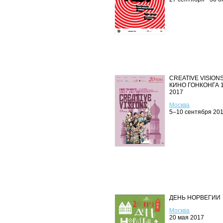
CREATIVE VISIONS
КИНО ГОНКОНГА 1
2017
Москва
5–10 сентября 20
ДЕНЬ НОРВЕГИИ
Москва
20 мая 2017