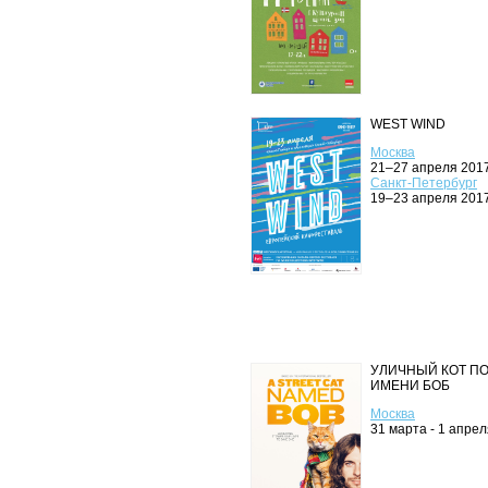
WEST WIND
Москва
21–27 апреля 201
Санкт-Петербург
19–23 апреля 201
УЛИЧНЫЙ КОТ П
ИМЕНИ БОБ
Москва
31 марта - 1 апрел