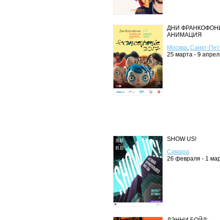
ДНИ ФРАНКОФОН
АНИМАЦИЯ
Москва
,
Санкт‑Пет
25 марта - 9 апрел
SHOW US!
Самара
26 февраля - 1 ма