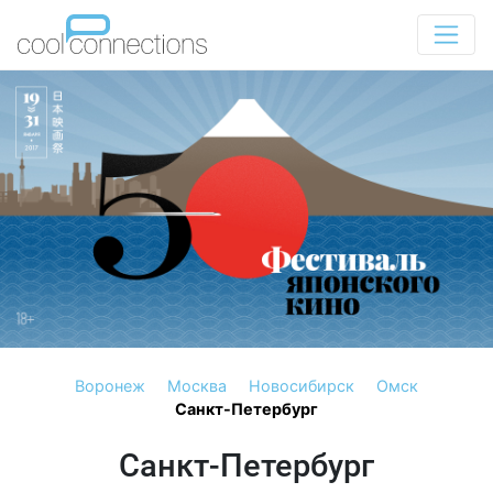
Воронеж
Москва
Новосибирск
Омск
Санкт-Петербург
Санкт-Петербург