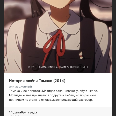
История любви Тамако (2014)
анимационный
Тамако и ее приятель Мотидзо заканчивают учебу в школе.
Мотидзо хочет признаться подруге в любви, но по разным
причинам постоянно откладывает решающий разговор.
14 декабря, среда