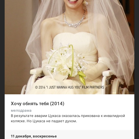
Хочу обнять тебя (2014)
мелодрама
В результате аварии Цукаса оказалась прикована к инвалидной
коляске. Но Цукаса не падает духом.
11 декабря, воскресенье