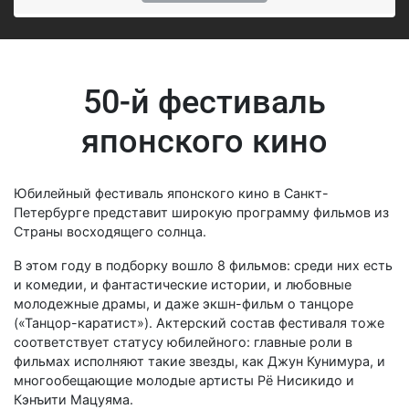
50-й фестиваль
японского кино
Юбилейный фестиваль японского кино в Санкт-
Петербурге представит широкую программу фильмов из
Страны восходящего солнца.
В этом году в подборку вошло 8 фильмов: среди них есть
и комедии, и фантастические истории, и любовные
молодежные драмы, и даже экшн-фильм о танцоре
(«Танцор-каратист»). Актерский состав фестиваля тоже
соответствует статусу юбилейного: главные роли в
фильмах исполняют такие звезды, как Джун Кунимура, и
многообещающие молодые артисты Рё Нисикидо и
Кэнъити Мацуяма.