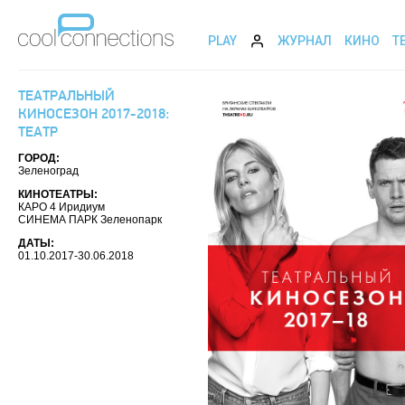
PLAY
ЖУРНАЛ
КИНО
Т
ТЕАТРАЛЬНЫЙ
КИНОСЕЗОН 2017-2018:
ТЕАТР
ГОРОД:
Зеленоград
КИНОТЕАТРЫ:
КАРО 4 Иридиум
СИНЕМА ПАРК Зеленопарк
ДАТЫ:
01.10.2017-30.06.2018