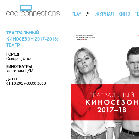
PLAY
ЖУРНАЛ
КИНО
Т
ТЕАТРАЛЬНЫЙ
КИНОСЕЗОН 2017-2018:
ТЕАТР
ГОРОД:
Северодвинск
КИНОТЕАТРЫ:
Кинозалы ЦУМ
ДАТЫ:
01.10.2017-30.06.2018