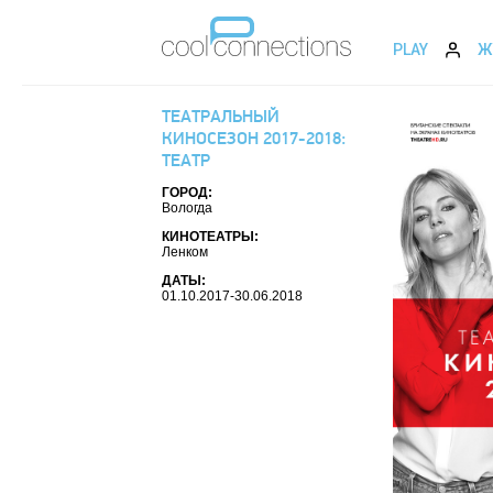
PLAY
Ж
ТЕАТРАЛЬНЫЙ
КИНОСЕЗОН 2017-2018:
ТЕАТР
ГОРОД:
Вологда
КИНОТЕАТРЫ:
Ленком
ДАТЫ:
01.10.2017-30.06.2018