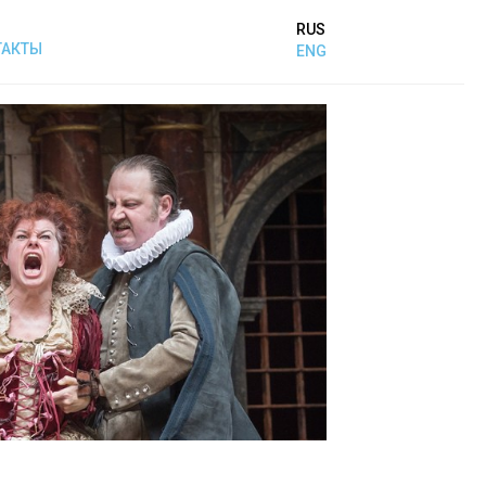
RUS
ТАКТЫ
ENG