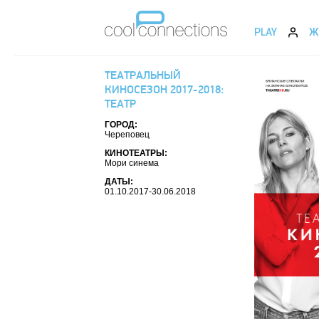
PLAY
Ж
ТЕАТРАЛЬНЫЙ
КИНОСЕЗОН 2017-2018:
ТЕАТР
ГОРОД:
Череповец
КИНОТЕАТРЫ:
Мори синема
ДАТЫ:
01.10.2017-30.06.2018