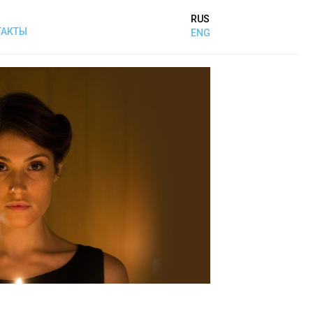
RUS
ТАКТЫ
ENG