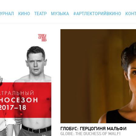
УРНАЛ
КИНО
ТЕАТР
МУЗЫКА
#АРТЛЕКТОРИЙВКИНО
КОН
ГЛОБУС: ГЕРЦОГИНЯ МАЛЬФИ
GLOBE: THE DUCHESS OF MALFI