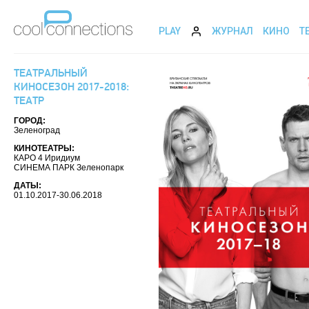
PLAY
ЖУРНАЛ
КИНО
Т
ТЕАТРАЛЬНЫЙ
КИНОСЕЗОН 2017-2018:
ТЕАТР
ГОРОД:
Зеленоград
КИНОТЕАТРЫ:
КАРО 4 Иридиум
СИНЕМА ПАРК Зеленопарк
ДАТЫ:
01.10.2017-30.06.2018