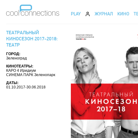
PLAY
ЖУРНАЛ
КИНО
Т
ТЕАТРАЛЬНЫЙ
КИНОСЕЗОН 2017-2018:
ТЕАТР
ГОРОД:
Зеленоград
КИНОТЕАТРЫ:
КАРО 4 Иридиум
СИНЕМА ПАРК Зеленопарк
ДАТЫ:
01.10.2017-30.06.2018