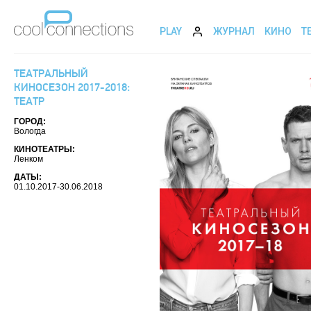
PLAY
ЖУРНАЛ
КИНО
Т
ТЕАТРАЛЬНЫЙ
КИНОСЕЗОН 2017-2018:
ТЕАТР
ГОРОД:
Вологда
КИНОТЕАТРЫ:
Ленком
ДАТЫ:
01.10.2017-30.06.2018