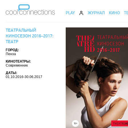
PLAY
ЖУРНАЛ
КИНО
Т
ТЕАТРАЛЬНЫЙ
КИНОСЕЗОН 2016-2017:
ТЕАТР
ГОРОД:
Пенза
КИНОТЕАТРЫ:
Современник
ДАТЫ:
01.10.2016-30.06.2017