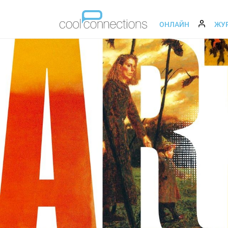
ОНЛАЙН
ЖУ