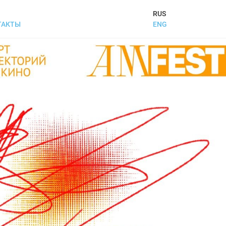
RUS
ENG
ТАКТЫ