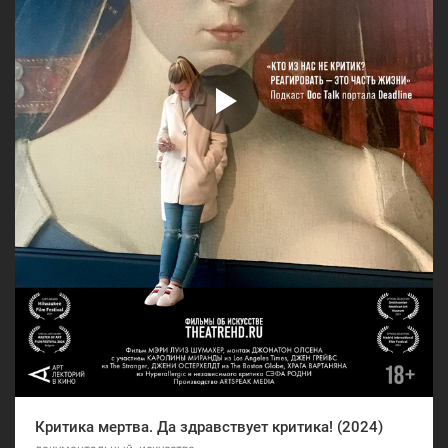
Критика мертва. Да здравствует критика! (2024)