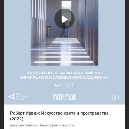
Роберт Ирвин: Искусство света и пространства
(2022)
документальный, биография, искусство