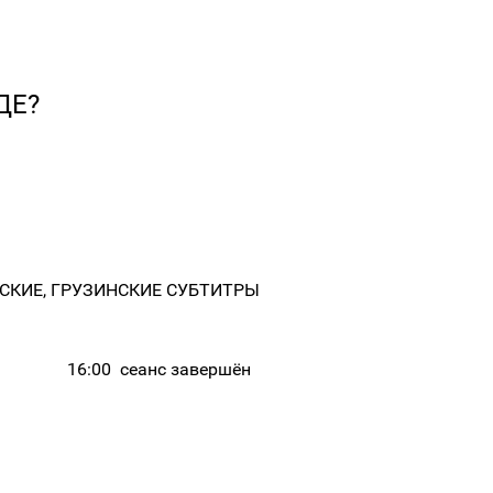
ДЕ?
НСКИЕ, ГРУЗИНСКИЕ СУБТИТРЫ
16:00
сеанс завершён