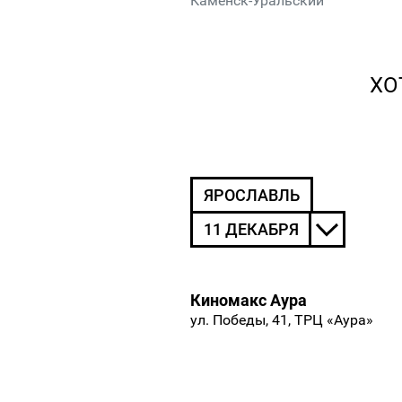
Каменск-Уральский
ХО
ЯРОСЛАВЛЬ
11 ДЕКАБРЯ
Киномакс Аура
ул. Победы, 41, ТРЦ «Аура»