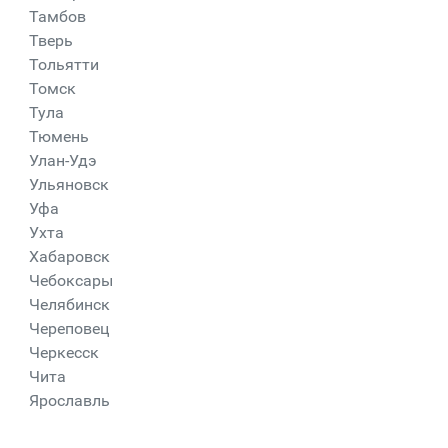
Тамбов
Тверь
Тольятти
Томск
Тула
Тюмень
Улан-Удэ
Ульяновск
Уфа
Ухта
Хабаровск
Чебоксары
Челябинск
Череповец
Черкесск
Чита
Ярославль