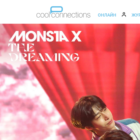
ОНЛАЙН
ЖУ