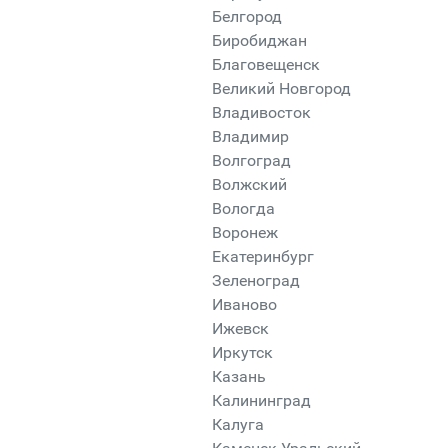
Белгород
Биробиджан
Благовещенск
Великий Новгород
Владивосток
Владимир
Волгоград
Волжский
Вологда
Воронеж
Екатеринбург
Зеленоград
Иваново
Ижевск
Иркутск
Казань
Калининград
Калуга