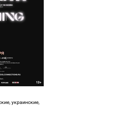
ские, украинские,