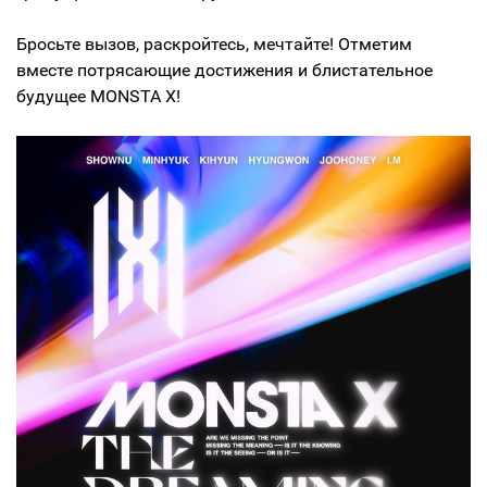
Бросьте вызов, раскройтесь, мечтайте! Отметим
вместе потрясающие достижения и блистательное
будущее MONSTA X!