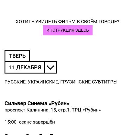
ХОТИТЕ УВИДЕТЬ ФИЛЬМ В СВОЁМ ГОРОДЕ?
ИНСТРУКЦИЯ ЗДЕСЬ
ТВЕРЬ
11 ДЕКАБРЯ
РУССКИЕ, УКРАИНСКИЕ, ГРУЗИНСКИЕ СУБТИТРЫ
Сильвер Синема «Рубин»
проспект Калинина, 15, стр.1, ТРЦ «Рубин»
15:00
сеанс завершён