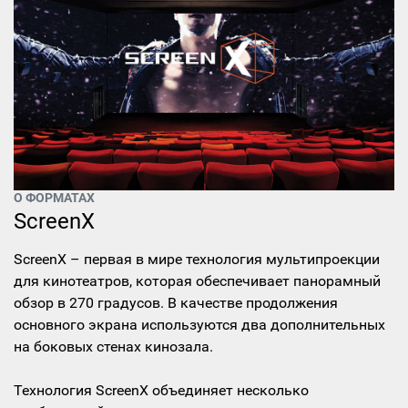
О ФОРМАТАХ
ScreenX
ScreenX – первая в мире технология мультипроекции
для кинотеатров, которая обеспечивает панорамный
обзор в 270 градусов. В качестве продолжения
основного экрана используются два дополнительных
на боковых стенах кинозала.
Технология ScreenX объединяет несколько