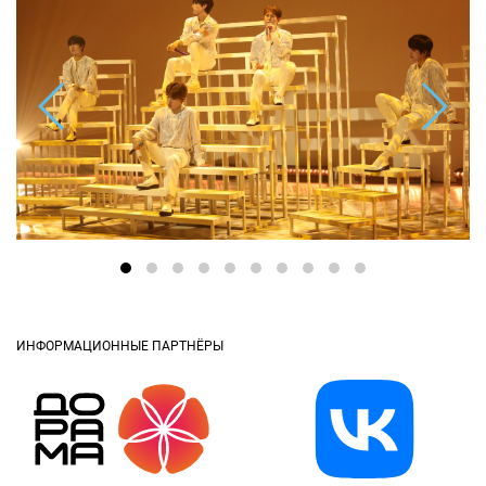
ИНФОРМАЦИОННЫЕ ПАРТНЁРЫ