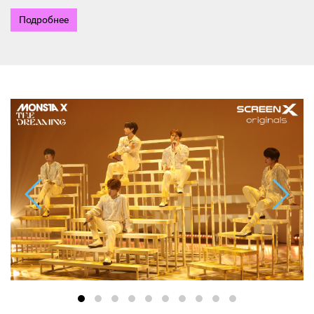
Подробнее