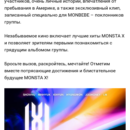
участников, очень личные истории, впечатления от
пребывания в Америке, а также эксклюзивный клип,
записанный специально для MONBEBE – поклонников
группы.
Незабываемое кино включает лучшие хиты MONSTA X
и позволяет зрителям первыми познакомиться с
грядущим альбомом группы.
Бросьте вызов, раскройтесь, мечтайте! Отметим
вместе потрясающие достижения и блистательное
будущее MONSTA X!