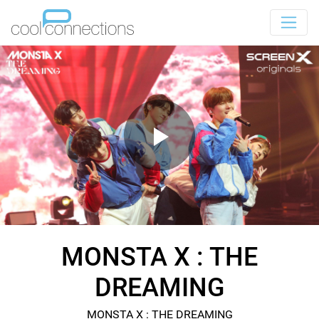
MONSTA X : THE
DREAMING
MONSTA X : THE DREAMING