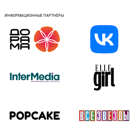
ИНФОРМАЦИОННЫЕ ПАРТНЁРЫ