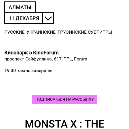
АЛМАТЫ
11 ДЕКАБРЯ
РУССКИЕ, УКРАИНСКИЕ, ГРУЗИНСКИЕ СУБТИТРЫ
Кинопарк 5 KinoForum
проспект Сейфуллина, 617, ТРЦ Forum
19:30
сеанс завершён
ПОДПИСАТЬСЯ НА РАССЫЛКУ
MONSTA X : THE