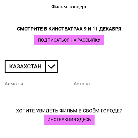
Фильм-концерт
СМОТРИТЕ В КИНОТЕАТРАХ 9 И 11 ДЕКАБРЯ
ПОДПИСАТЬСЯ НА РАССЫЛКУ
КАЗАХСТАН
Алматы
Астана
ХОТИТЕ УВИДЕТЬ ФИЛЬМ В СВОЁМ ГОРОДЕ?
ИНСТРУКЦИЯ ЗДЕСЬ