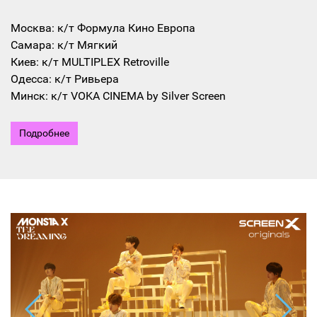
Москва: к/т Формула Кино Европа
Самара: к/т Мягкий
Киев: к/т MULTIPLEX Retroville
Одесса: к/т Ривьера
Минск: к/т VOKA CINEMA by Silver Screen
Подробнее