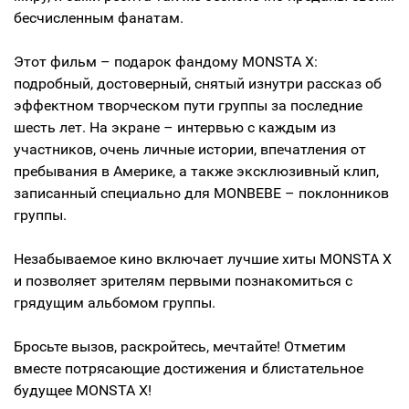
бесчисленным фанатам.
Этот фильм – подарок фандому MONSTA X:
подробный, достоверный, снятый изнутри рассказ об
эффектном творческом пути группы за последние
шесть лет. На экране – интервью с каждым из
участников, очень личные истории, впечатления от
пребывания в Америке, а также эксклюзивный клип,
записанный специально для MONBEBE – поклонников
группы.
Незабываемое кино включает лучшие хиты MONSTA X
и позволяет зрителям первыми познакомиться с
грядущим альбомом группы.
Бросьте вызов, раскройтесь, мечтайте! Отметим
вместе потрясающие достижения и блистательное
будущее MONSTA X!