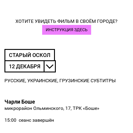
ХОТИТЕ УВИДЕТЬ ФИЛЬМ В СВОЁМ ГОРОДЕ?
ИНСТРУКЦИЯ ЗДЕСЬ
СТАРЫЙ ОСКОЛ
12 ДЕКАБРЯ
РУССКИЕ, УКРАИНСКИЕ, ГРУЗИНСКИЕ СУБТИТРЫ
Чарли Боше
микрорайон Ольминского, 17, ТРК «Боше»
15:00
сеанс завершён