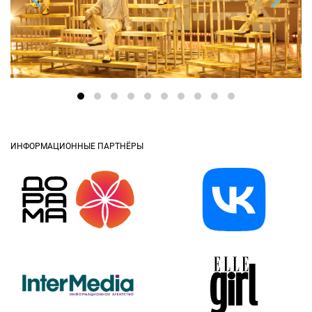
ИНФОРМАЦИОННЫЕ ПАРТНЁРЫ