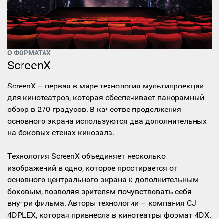
О ФОРМАТАХ
ScreenX
ScreenX – первая в мире технология мультипроекции
для кинотеатров, которая обеспечивает панорамный
обзор в 270 градусов. В качестве продолжения
основного экрана используются два дополнительных
на боковых стенах кинозала.
Технология ScreenX объединяет несколько
изображений в одно, которое простирается от
основного центрального экрана к дополнительным
боковым, позволяя зрителям почувствовать себя
внутри фильма. Авторы технологии – компания CJ
4DPLEX, которая привнесла в кинотеатры формат 4DX.