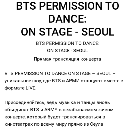
BTS PERMISSION TO
DANCE:
ON STAGE - SEOUL
BTS PERMISSION TO DANCE:
ON STAGE - SEOUL
Прямая трансляция концерта
BTS PERMISSION TO DANCE ON STAGE – SEOUL –
уникальное шоу, где BTS и АРМИ станцуют вместе в
формате LIVE.
Присоединяйтесь, ведь музыка и танцы вновь
объединят BTS и ARMY в незабываемом живом
концерте, который будет транслироваться в
кинотеатрах по всему миру прямо из Сеула!