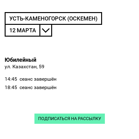
УСТЬ-КАМЕНОГОРСК (ОСКЕМЕН)
12 МАРТА
Юбилейный
ул. Казахстан, 59
14:45
сеанс завершён
18:45
сеанс завершён
ПОДПИСАТЬСЯ НА РАССЫЛКУ