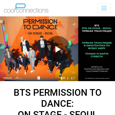
BTS PERMISSION TO
DANCE:
ON STAGE - SEOUL