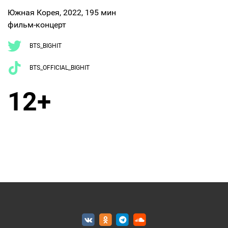
Южная Корея, 2022, 195 мин
фильм-концерт
BTS_BIGHIT
BTS_OFFICIAL_BIGHIT
12+