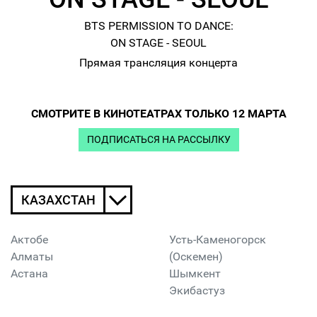
BTS PERMISSION TO DANCE:
ON STAGE - SEOUL
Прямая трансляция концерта
СМОТРИТЕ В КИНОТЕАТРАХ ТОЛЬКО 12 МАРТА
ПОДПИСАТЬСЯ НА РАССЫЛКУ
КАЗАХСТАН
Актобе
Усть-Каменогорск
Алматы
(Оскемен)
Астана
Шымкент
Экибастуз