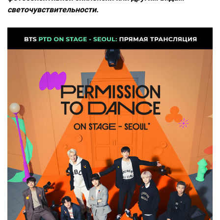
светочувствительности.