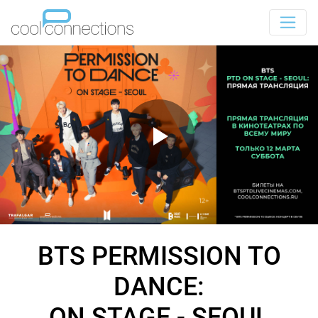
BTS PERMISSION TO
DANCE:
ON STAGE - SEOUL