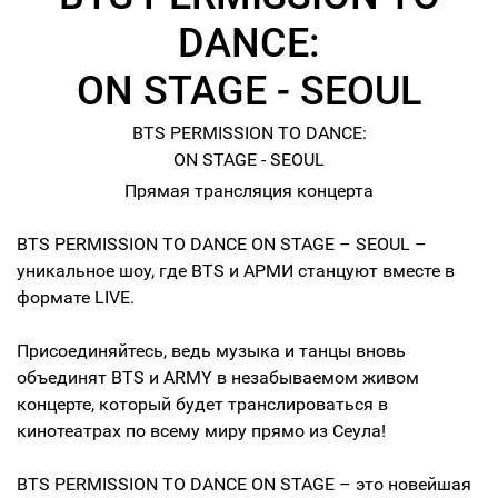
DANCE:
ON STAGE - SEOUL
BTS PERMISSION TO DANCE:
ON STAGE - SEOUL
Прямая трансляция концерта
BTS PERMISSION TO DANCE ON STAGE – SEOUL –
уникальное шоу, где BTS и АРМИ станцуют вместе в
формате LIVE.
Присоединяйтесь, ведь музыка и танцы вновь
объединят BTS и ARMY в незабываемом живом
концерте, который будет транслироваться в
кинотеатрах по всему миру прямо из Сеула!
BTS PERMISSION TO DANCE ON STAGE – это новейшая