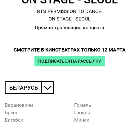
BTS PERMISSION TO DANCE:
ON STAGE - SEOUL
Прямая трансляция концерта
СМОТРИТЕ В КИНОТЕАТРАХ ТОЛЬКО 12 МАРТА
ПОДПИСАТЬСЯ НА РАССЫЛКУ
БЕЛАРУСЬ
Барановичи
Гомель
Брест
Гродно
Витебск
Минск