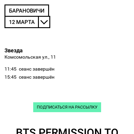
БАРАНОВИЧИ
12 МАРТА
Звезда
Комсомольская ул., 11
11:45
сеанс завершён
15:45
сеанс завершён
ПОДПИСАТЬСЯ НА РАССЫЛКУ
BTS PERMISSION TO