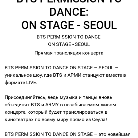
DANCE:
ON STAGE - SEOUL
BTS PERMISSION TO DANCE:
ON STAGE - SEOUL
Прямая трансляция концерта
BTS PERMISSION TO DANCE ON STAGE – SEOUL –
уникальное шоу, где BTS и АРМИ станцуют вместе в
формате LIVE.
Присоединяйтесь, ведь музыка и танцы вновь
объединят BTS и ARMY в незабываемом живом
концерте, который будет транслироваться в
кинотеатрах по всему миру прямо из Сеула!
BTS PERMISSION TO DANCE ON STAGE – это новейшая