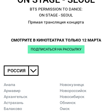
BTS PERMISSION TO DANCE:
ON STAGE - SEOUL
Прямая трансляция концерта
СМОТРИТЕ В КИНОТЕАТРАХ ТОЛЬКО 12 МАРТА
ПОДПИСАТЬСЯ НА РАССЫЛКУ
РОССИЯ
Анапа
Новокузнецк
Армавир
Новороссийск
Архангельск
Новосибирск
Астрахань
Обнинск
Балаково
Омск