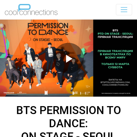
BTS PERMISSION TO
DANCE:
ON STAGE - SEOUL