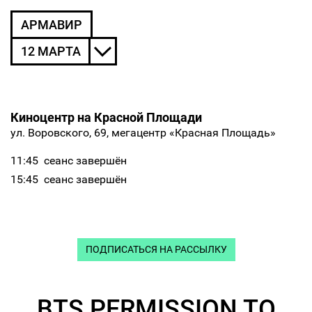
АРМАВИР
12 МАРТА
Киноцентр на Красной Площади
ул. Воровского, 69, мегацентр «Красная Площадь»
11:45
сеанс завершён
15:45
сеанс завершён
ПОДПИСАТЬСЯ НА РАССЫЛКУ
BTS PERMISSION TO