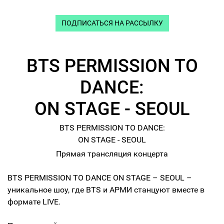
ПОДПИСАТЬСЯ НА РАССЫЛКУ
BTS PERMISSION TO
DANCE:
ON STAGE - SEOUL
BTS PERMISSION TO DANCE:
ON STAGE - SEOUL
Прямая трансляция концерта
BTS PERMISSION TO DANCE ON STAGE – SEOUL –
уникальное шоу, где BTS и АРМИ станцуют вместе в
формате LIVE.