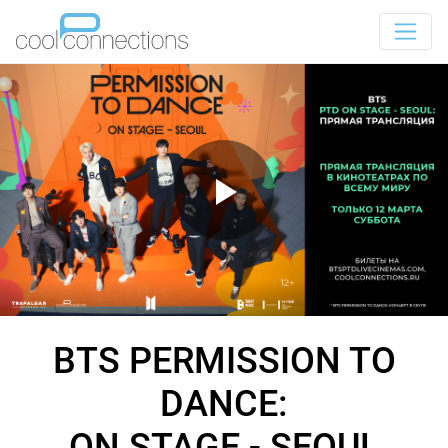
BTS PERMISSION TO
DANCE:
ON STAGE - SEOUL