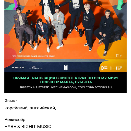
Язык:
корейский, английский,
Режиссёр:
HYBE & BIGHIT MUSIC