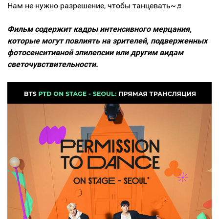
Нам не нужно разрешение, чтобы танцевать~♬
Фильм содержит кадры интенсивного мерцания,
которые могут повлиять на зрителей, подверженных
фотосенситивной эпилепсии или другим видам
светочувствительности.