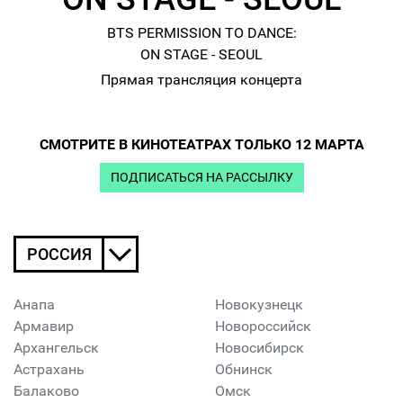
BTS PERMISSION TO DANCE:
ON STAGE - SEOUL
Прямая трансляция концерта
СМОТРИТЕ В КИНОТЕАТРАХ ТОЛЬКО 12 МАРТА
ПОДПИСАТЬСЯ НА РАССЫЛКУ
РОССИЯ
Анапа
Новокузнецк
Армавир
Новороссийск
Архангельск
Новосибирск
Астрахань
Обнинск
Балаково
Омск