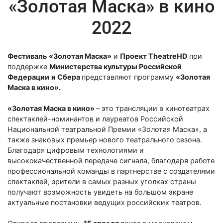
«Золотая Маска» в кино
2022
Фестиваль
«Золотая Маска»
и
Проект TheatreHD
при
поддержке
Министерства культуры Российской
Федерации
и Сбера
представляют программу
«Золотая
Маска в кино».
«Золотая Маска в кино»
– это трансляции в кинотеатрах
спектаклей-номинантов и лауреатов Российской
Национальной театральной Премии «Золотая Маска», а
также знаковых премьер нового театрального сезона.
Благодаря цифровым технологиями и
высококачественной передаче сигнала, благодаря работе
профессиональной команды в партнерстве с создателями
спектаклей, зрители в самых разных уголках страны
получают возможность увидеть на большом экране
актуальные постановки ведущих российских театров.