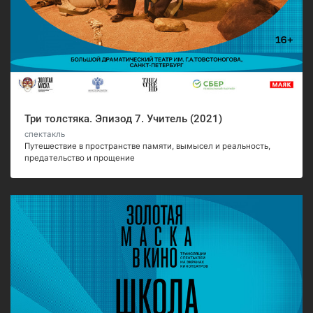
Три толстяка. Эпизод 7. Учитель (2021)
спектакль
Путешествие в пространстве памяти, вымысел и реальность,
предательство и прощение