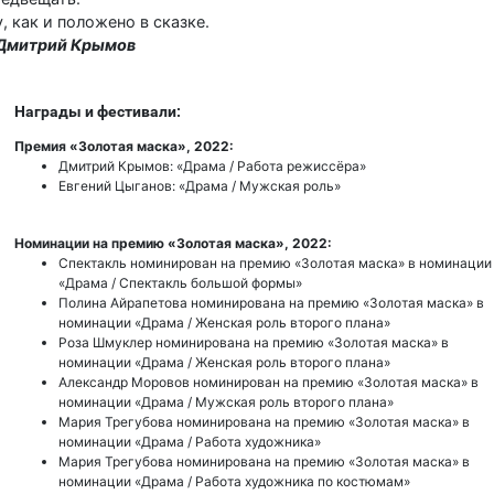
, как и положено в сказке.
Дмитрий Крымов
Награды и фестивали:
Премия «Золотая маска», 2022:
Дмитрий Крымов: «Драма / Работа режиссёра»
Евгений Цыганов: «Драма / Мужская роль»
Номинации на премию «Золотая маска», 2022:
Спектакль номинирован на премию «Золотая маска» в номинации
«Драма / Спектакль большой формы»
Полина Айрапетова номинирована на премию «Золотая маска» в
номинации «Драма / Женская роль второго плана»
Роза Шмуклер номинирована на премию «Золотая маска» в
номинации «Драма / Женская роль второго плана»
Александр Моровов номинирован на премию «Золотая маска» в
номинации «Драма / Мужская роль второго плана»
Мария Трегубова номинирована на премию «Золотая маска» в
номинации «Драма / Работа художника»
Мария Трегубова номинирована на премию «Золотая маска» в
номинации «Драма / Работа художника по костюмам»