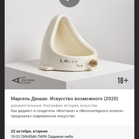
Марсель Дюшан. Искусство возможного (2020)
документальный, биография, история, искусство
Как дадаист и создатель «Фонтана» и «Велосипедного колеса»
предсказал современное искусство
22 октября, вторник
19:00
СИНЕМА ПАРК Седьмое небо