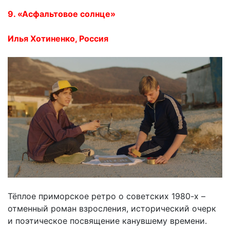
9. «Асфальтовое солнце»
Илья Хотиненко, Россия
Тёплое приморское ретро о советских 1980-х –
отменный роман взросления, исторический очерк
и поэтическое посвящение канувшему времени.