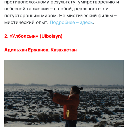
противоположному результату: умиротворению и
небесной гармонии – с собой, реальностью и
потусторонним миром. Не мистический фильм –
мистический опыт.
Подробнее – здесь
.
2. «Улболсын» (Ulbolsyn)
Адильхан Ержанов, Казахастан