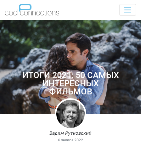
ИТОГИ 2021: 50 САМЫХ
ИНТЕРЕСНЫХ
ФИЛЬМОВ
Вадим Рутковский
6 января 2022