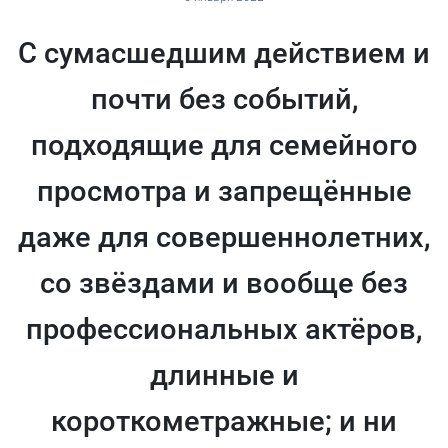
С сумасшедшим действием и
почти без событий,
подходящие для семейного
просмотра и запрещённые
даже для совершеннолетних,
со звёздами и вообще без
профессиональных актёров,
длинные и
короткометражные; и ни