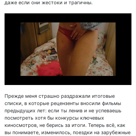
даже если они жестоки и трагичны.
Прежде меня страшно раздражали итоговые
списки, в которые рецензенты вносили фильмы
предыдущих лет: если ты ленив и не успеваешь
посмотреть хотя бы конкурсы ключевых
киносмотров, не берись за итоги. Теперь всё, как
вы понимаете, изменилось, поездки на зарубежные