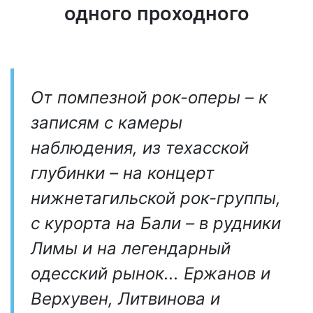
одного проходного
От помпезной рок-оперы – к
записям с камеры
наблюдения, из техасской
глубинки – на концерт
нижнетагильской рок-группы,
с курорта на Бали – в рудники
Лимы и на легендарный
одесский рынок... Ержанов и
Верхувен, Литвинова и