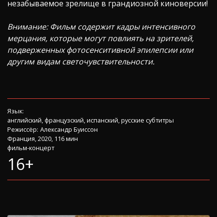
незабываемое зрелище в грандиозной киноверсии!
Внимание: Фильм содержит кадры интенсивного
мерцания, которые могут повлиять на зрителей,
подверженных фотосенситивной эпилепсии или
другим видам светочувствительности.
Язык:
английский, французский, испанский, русские субтитры
Режиссёр:
Александр Буиссон
Франция, 2020, 116 мин
фильм-концерт
16+