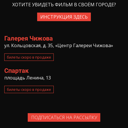
ХОТИТЕ УВИДЕТЬ ФИЛЬМ В СВОЁМ ГОРОДЕ?
ИНСТРУКЦИЯ ЗДЕСЬ
Галерея Чижова
ул. Кольцовская, д. 35, «Центр Галереи Чижова»
билеты скоро в продаже
Спартак
площадь Ленина, 13
билеты скоро в продаже
ПОДПИСАТЬСЯ НА РАССЫЛКУ