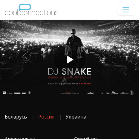
Беларусь
Россия
Украина
Архангельск
Оренбург