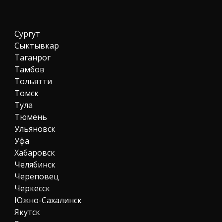
Сургут
Сыктывкар
Таганрог
Тамбов
Тольятти
Томск
Тула
Тюмень
Ульяновск
Уфа
Хабаровск
Челябинск
Череповец
Черкесск
Южно-Сахалинск
Якутск