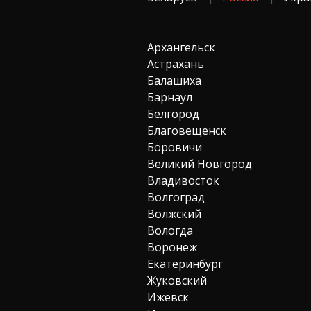
Архангельск
Астрахань
Балашиха
Барнаул
Белгород
Благовещенск
Боровичи
Великий Новгород
Владивосток
Волгоград
Волжский
Вологда
Воронеж
Екатеринбург
Жуковский
Ижевск