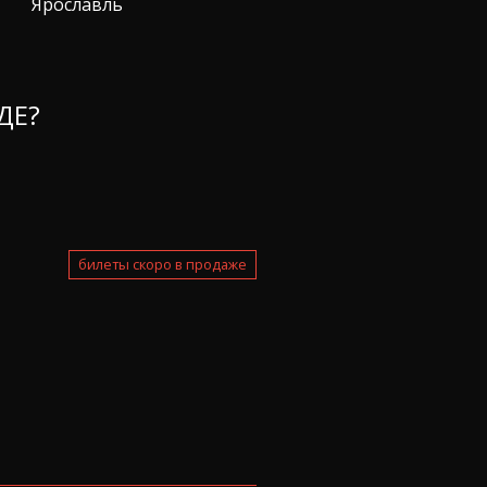
Ярославль
ДЕ?
билеты скоро в продаже