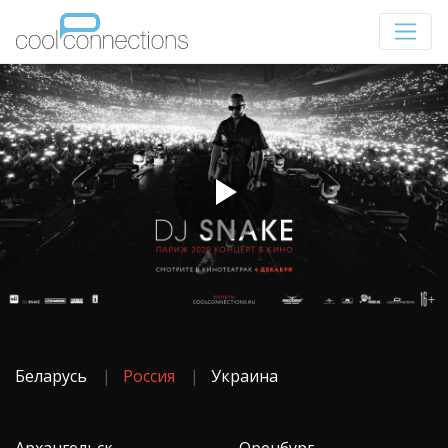
Беларусь
Россия
Украина
Архангельск
Оренбург