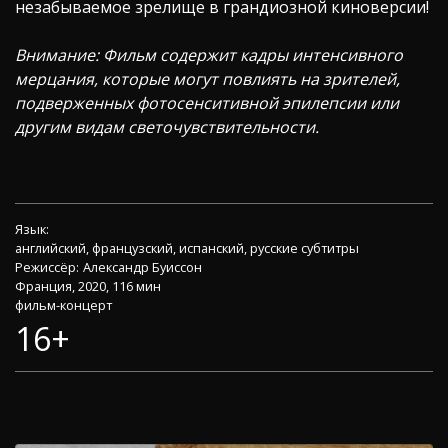
незабываемое зрелище в грандиозной киноверсии!
Внимание: Фильм содержит кадры интенсивного
мерцания, которые могут повлиять на зрителей,
подверженных фотосенситивной эпилепсии или
другим видам светочувствительности.
Язык:
английский, французский, испанский, русские субтитры
Режиссёр:
Александр Буиссон
Франция, 2020, 116 мин
фильм-концерт
16+