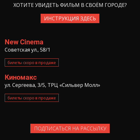
ХОТИТЕ УВИДЕТЬ ФИЛЬМ В СВОЁМ ГОРОДЕ?
ИНСТРУКЦИЯ ЗДЕСЬ
New Cinema
Советская ул., 58/1
билеты скоро в продаже
Киномакс
ул. Сергеева, 3/5, ТРЦ «Сильвер Молл»
билеты скоро в продаже
ПОДПИСАТЬСЯ НА РАССЫЛКУ