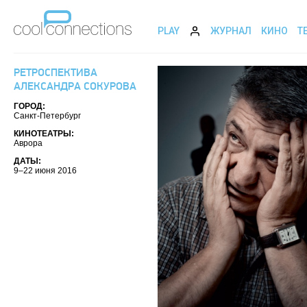
PLAY
ЖУРНАЛ
КИНО
Т
РЕТРОСПЕКТИВА
АЛЕКСАНДРА СОКУРОВА
ГОРОД:
Санкт-Петербург
КИНОТЕАТРЫ:
Аврора
ДАТЫ:
9–22 июня 2016