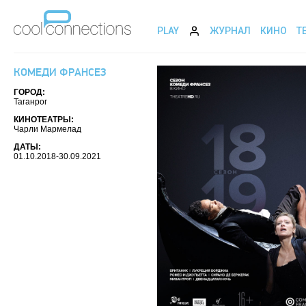
PLAY
ЖУРНАЛ
КИНО
Т
КОМЕДИ ФРАНСЕЗ
ГОРОД:
Таганрог
КИНОТЕАТРЫ:
Чарли Мармелад
ДАТЫ:
01.10.2018-30.09.2021