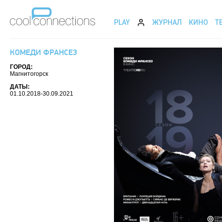
PLAY
ЖУРНАЛ
КИНО
Т
КОМЕДИ ФРАНСЕЗ
ГОРОД:
Магнитогорск
ДАТЫ:
01.10.2018-30.09.2021