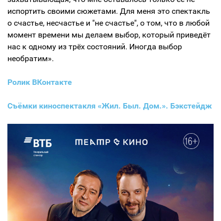
испортить своими сюжетами. Для меня это спектакль
о счастье, несчастье и "не счастье", о том, что в любой
момент времени мы делаем выбор, который приведёт
нас к одному из трёх состояний. Иногда выбор
необратим».
Ролик ВКонтакте
Съёмки киноспектакля «Жил. Был. Дом.». Бэкстейдж