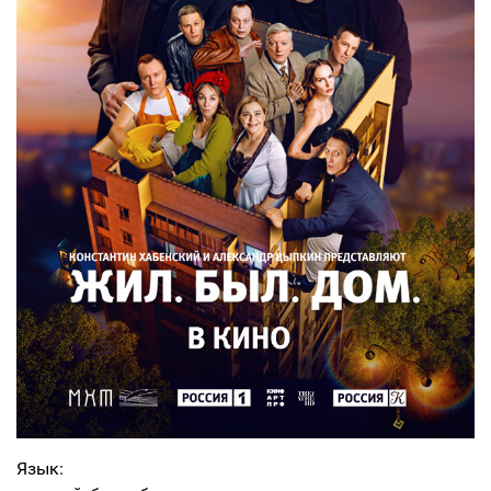
Язык: