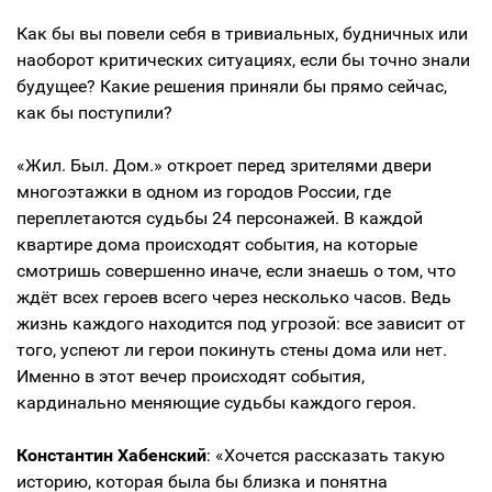
Как бы вы повели себя в тривиальных, будничных или
наоборот критических ситуациях, если бы точно знали
будущее? Какие решения приняли бы прямо сейчас,
как бы поступили?
«Жил. Был. Дом.» откроет перед зрителями двери
многоэтажки в одном из городов России, где
переплетаются судьбы 24 персонажей. В каждой
квартире дома происходят события, на которые
смотришь совершенно иначе, если знаешь о том, что
ждёт всех героев всего через несколько часов. Ведь
жизнь каждого находится под угрозой: все зависит от
того, успеют ли герои покинуть стены дома или нет.
Именно в этот вечер происходят события,
кардинально меняющие судьбы каждого героя.
Константин Хабенский
: «Хочется рассказать такую
историю, которая была бы близка и понятна