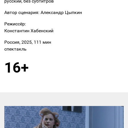
русский, без субтитров
Автор сценария: Александр Цыпкин
Режиссёр:
Константин Хабенский
Россия, 2025, 111 мин
спектакль
16+