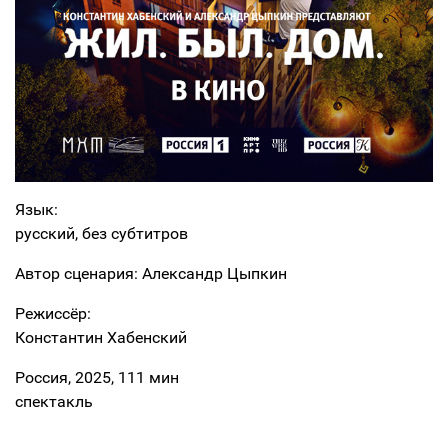
Язык:
русский, без субтитров
Автор сценария: Александр Цыпкин
Режиссёр:
Константин Хабенский
Россия, 2025, 111 мин
спектакль