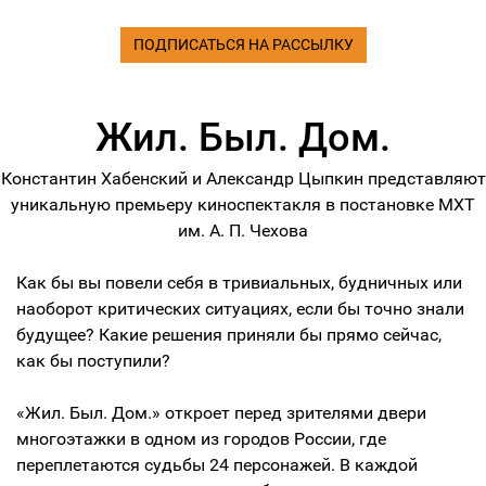
ПОДПИСАТЬСЯ НА РАССЫЛКУ
Жил. Был. Дом.
Константин Хабенский и Александр Цыпкин представляют
уникальную премьеру киноспектакля в постановке МХТ
им. А. П. Чехова
Как бы вы повели себя в тривиальных, будничных или
наоборот критических ситуациях, если бы точно знали
будущее? Какие решения приняли бы прямо сейчас,
как бы поступили?
«Жил. Был. Дом.» откроет перед зрителями двери
многоэтажки в одном из городов России, где
переплетаются судьбы 24 персонажей. В каждой