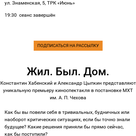
ул. Знаменская, 5, ТРК «Июнь»
19:30
сеанс завершён
ПОДПИСАТЬСЯ НА РАССЫЛКУ
Жил. Был. Дом.
Константин Хабенский и Александр Цыпкин представляют
уникальную премьеру киноспектакля в постановке МХТ
им. А. П. Чехова
Как бы вы повели себя в тривиальных, будничных или
наоборот критических ситуациях, если бы точно знали
будущее? Какие решения приняли бы прямо сейчас,
как бы поступили?