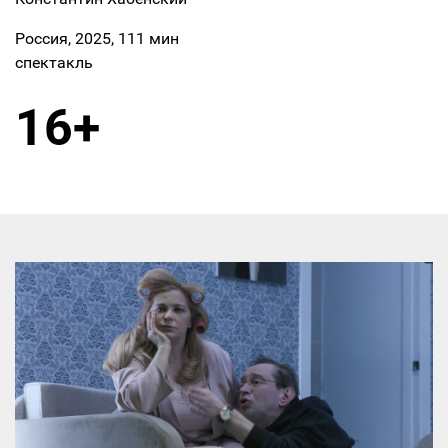
Россия, 2025, 111 мин
спектакль
16+