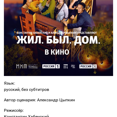
Язык:
русский, без субтитров
Автор сценария: Александр Цыпкин
Режиссёр:
Константин Хабенский