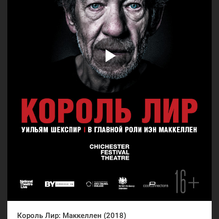
Король Лир: Маккеллен (2018)