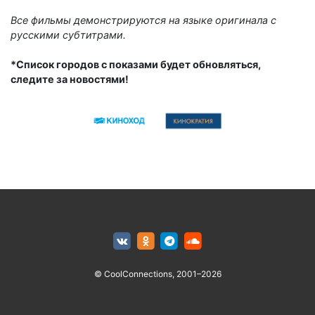
Все фильмы демонстрируются на языке оригинала с
русскими субтитрами.
*Список городов с показами будет обновляться,
следите за новостями!
© CoolConnections, 2001–2026