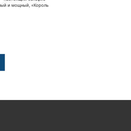
ьный и мощный, «Король