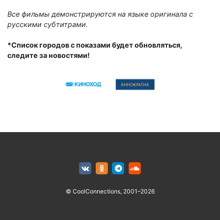
Все фильмы демонстрируются на языке оригинала с
русскими субтитрами.
*Список городов с показами будет обновляться,
следите за новостями!
© CoolConnections, 2001–2026