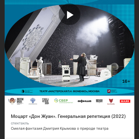
Моцарт «Дон Жуан». Генеральная репетиция (2022)
спектакль
Смелая фантазия Дмитрия Крымова о природе театра